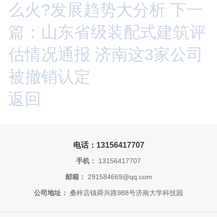
么火?发展趋势大分析
下一
篇：山东省级装配式建筑评
估情况通报 济南这3家公司
被撤销认定
返回
电话：13156417707
手机：
13156417707
邮箱：
291584669@qq.com
公司地址：
桑梓店镇舜兴路988号济南大学科技园