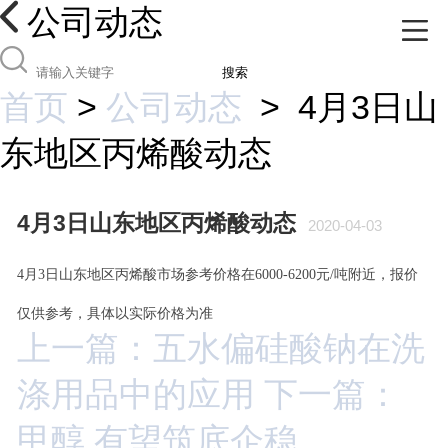
公司动态
搜索
首页
>
公司动态
>
4月3日山
东地区丙烯酸动态
4月3日山东地区丙烯酸动态
2020-04-03
4月3日山东地区丙烯酸市场参考价格在6000-6200元/吨附近，报价
仅供参考，具体以实际价格为准
上一篇：五水偏硅酸钠在洗
涤用品中的应用
下一篇：
甲醇 有望筑底企稳