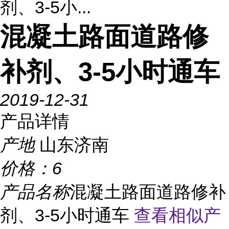
剂、3-5小...
混凝土路面道路修
补剂、3-5小时通车
2019-12-31
产品详情
产地
山东济南
价格：
6
产品名称
混凝土路面道路修补
剂、3-5小时通车
查看相似产