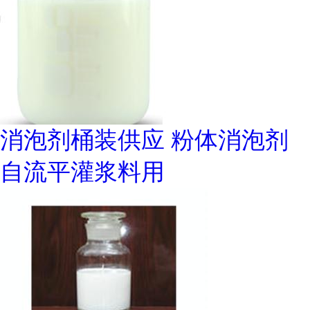
消泡剂桶装供应 粉体消泡剂
自流平灌浆料用