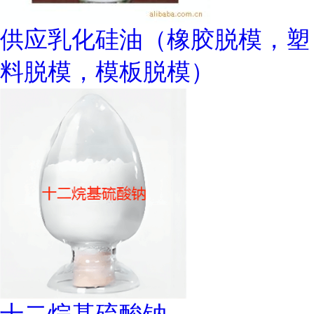
供应乳化硅油（橡胶脱模，塑
料脱模，模板脱模）