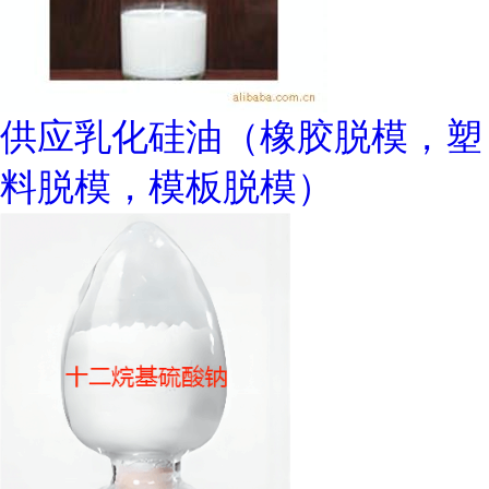
供应乳化硅油（橡胶脱模，塑
料脱模，模板脱模）