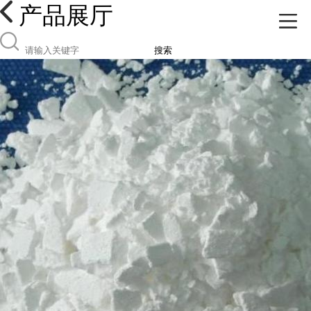
产品展厅
搜索