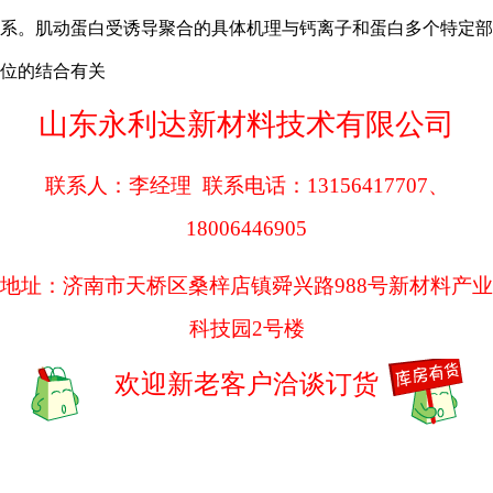
系。肌动蛋白受诱导聚合的具体机理与钙离子和蛋白多个特定部
位的结合有关
山东永利达新材料技术有限公司
联系人：李经理
联系电话：
13156417707、
18006446905
地址：济南市天桥区桑梓店镇舜兴路
988号新材料产业
科技园2号楼
欢迎新老客户洽谈订货
...