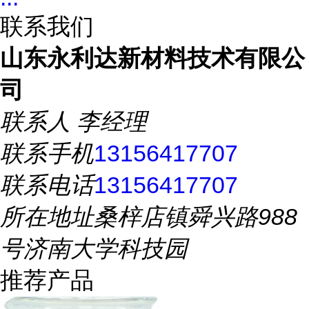
联系我们
山东永利达新材料技术有限公
司
联系人
李经理
联系手机
13156417707
联系电话
13156417707
所在地址
桑梓店镇舜兴路988
号济南大学科技园
推荐产品