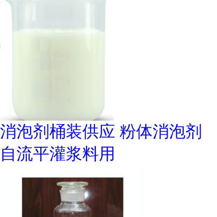
消泡剂桶装供应 粉体消泡剂
自流平灌浆料用