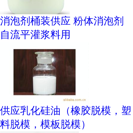
消泡剂桶装供应 粉体消泡剂
自流平灌浆料用
供应乳化硅油（橡胶脱模，塑
料脱模，模板脱模）