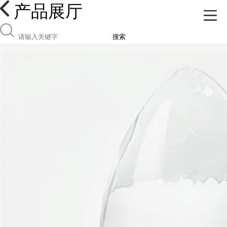
产品展厅
搜索