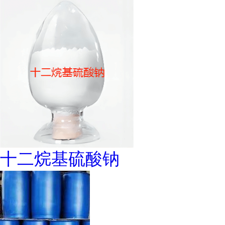
十二烷基硫酸钠