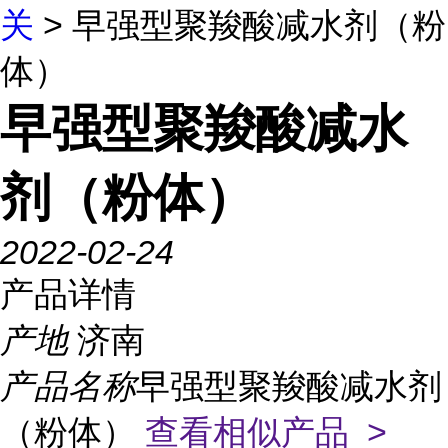
关
> 早强型聚羧酸减水剂（粉
体）
早强型聚羧酸减水
剂（粉体）
2022-02-24
产品详情
产地
济南
产品名称
早强型聚羧酸减水剂
（粉体）
查看相似产品 >