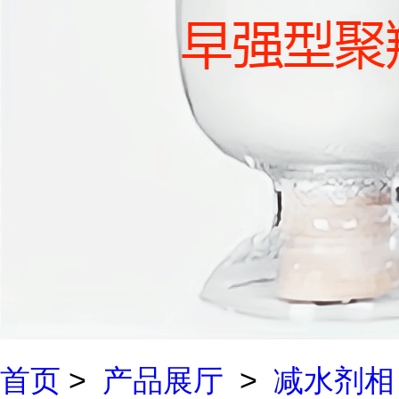
首页
>
产品展厅
>
减水剂相