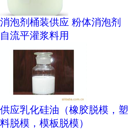
消泡剂桶装供应 粉体消泡剂
自流平灌浆料用
供应乳化硅油（橡胶脱模，塑
料脱模，模板脱模）