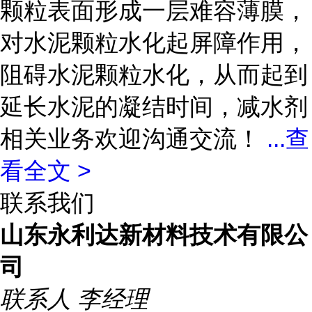
颗粒表面形成一层难容薄膜，
对水泥颗粒水化起屏障作用，
阻碍水泥颗粒水化，从而起到
延长水泥的凝结时间，减水剂
相关业务欢迎沟通交流！
...
查
看全文 >
联系我们
山东永利达新材料技术有限公
司
联系人
李经理