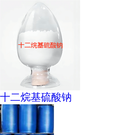
十二烷基硫酸钠