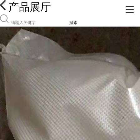
产品展厅
搜索