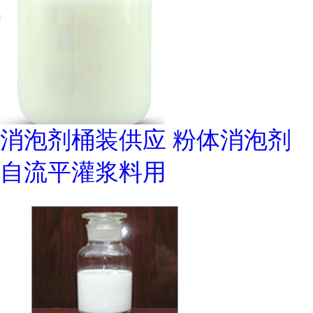
消泡剂桶装供应 粉体消泡剂
自流平灌浆料用