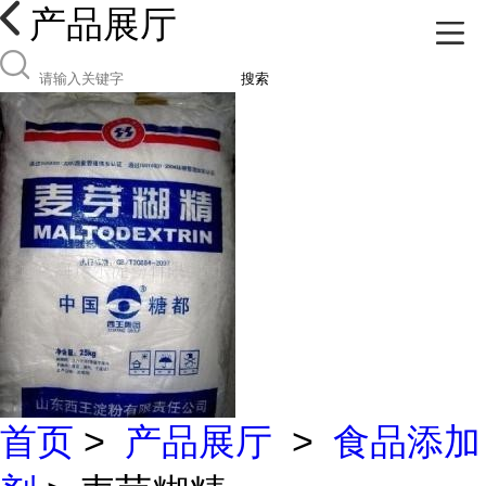
产品展厅
搜索
首页
>
产品展厅
>
食品添加