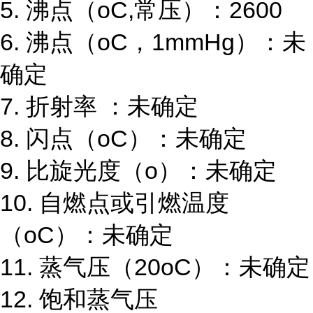
5. 沸点（oC,常压）：2600
6. 沸点（oC，1mmHg）：未
确定
7. 折射率 ：未确定
8. 闪点（oC）：未确定
9. 比旋光度（o）：未确定
10. 自燃点或引燃温度
（oC）：未确定
11. 蒸气压（20oC）：未确定
12. 饱和蒸气压