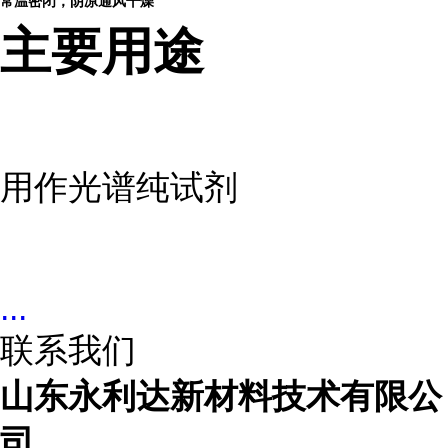
常温密闭，阴凉通风干燥
主要用途
用作光谱纯试剂
...
联系我们
山东永利达新材料技术有限公
司