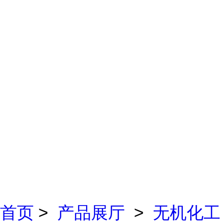
首页
>
产品展厅
>
无机化工