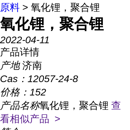
原料
> 氧化锂，聚合锂
氧化锂，聚合锂
2022-04-11
产品详情
产地
济南
Cas：
12057-24-8
价格：
152
产品名称
氧化锂，聚合锂
查
看相似产品 >