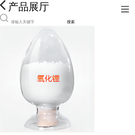
产品展厅
搜索