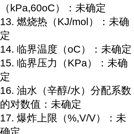
（kPa,60oC）：未确定
13. 燃烧热（KJ/mol）：未确
定
14. 临界温度（oC）：未确定
15. 临界压力（KPa）：未确
定
16. 油水（辛醇/水）分配系数
的对数值：未确定
17. 爆炸上限（%,V/V）：未
确定