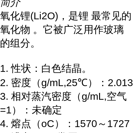
简介
氧化锂(Li2O)，是锂 最常见的
氧化物 。它被广泛用作玻璃
的组分。
1. 性状：白色结晶。
2. 密度（g/mL,25℃）：2.013
3. 相对蒸汽密度（g/mL,空气
=1）：未确定
4. 熔点（oC）：1570～1727