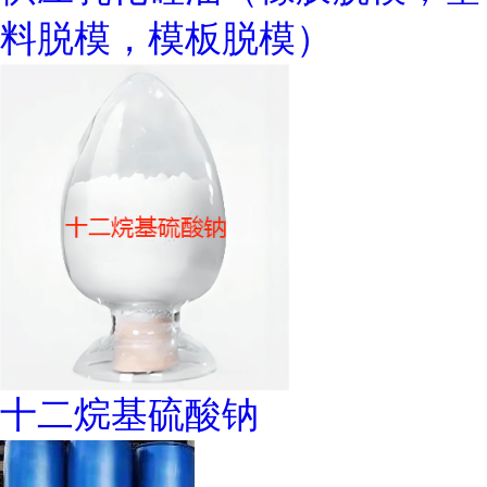
料脱模，模板脱模）
十二烷基硫酸钠