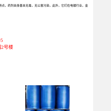
的特点，药剂自身基本无毒，无公害污染，此外，它们在电镀行业，金
05
园2号楼