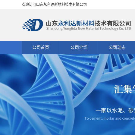
欢迎访问山东永利达新材料技术有限公司
公司首页
公司介绍
公司动态