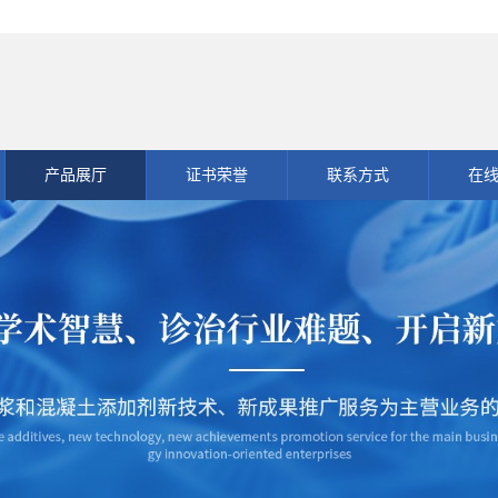
产品展厅
证书荣誉
联系方式
在