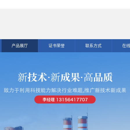
产品展厅
证书荣誉
联系方式
在