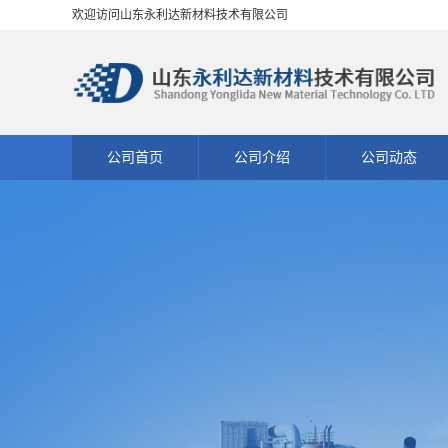
欢迎访问山东永利达新材料技术有限公司
公司首页
公司介绍
公司动态