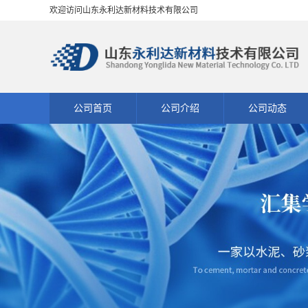
欢迎访问山东永利达新材料技术有限公司
公司首页
公司介绍
公司动态