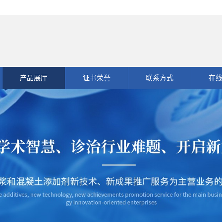
产品展厅
证书荣誉
联系方式
在