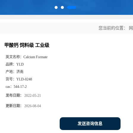
您当前的位置：
网
甲酸钙 饲料级 工业级
英文名称：
Calcium Formate
品牌：
YLD
产地：
济南
货号：
YLD-0248
cas：
544-17-2
发布日期：
2022-05-21
更新日期：
2026-08-04
发送咨询信息