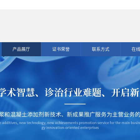
产品展厅
证书荣誉
联系方式
在