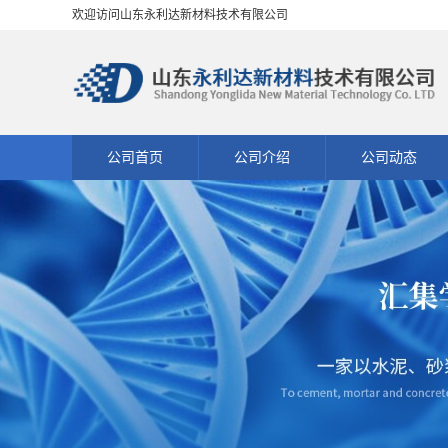
欢迎访问山东永利达新材料技术有限公司
公司首页
公司介绍
公司动态