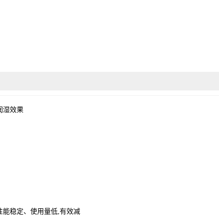
润湿效果
性能稳定、使用量低,有效减