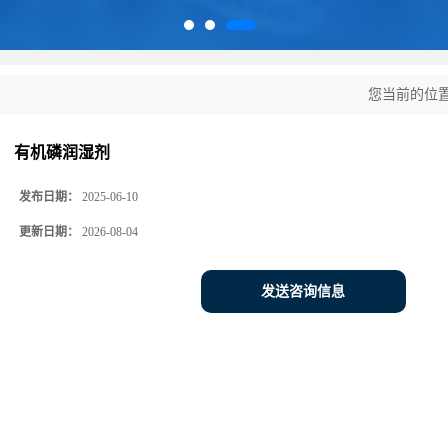
您当前的位
有机磷润湿剂
发布日期：
2025-06-10
更新日期：
2026-08-04
发送咨询信息